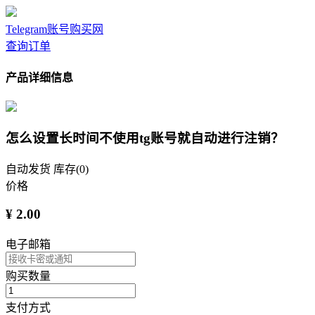
Telegram账号购买网
查询订单
产品详细信息
怎么设置长时间不使用tg账号就自动进行注销？
自动发货
库存(0)
价格
¥ 2.00
电子邮箱
购买数量
支付方式