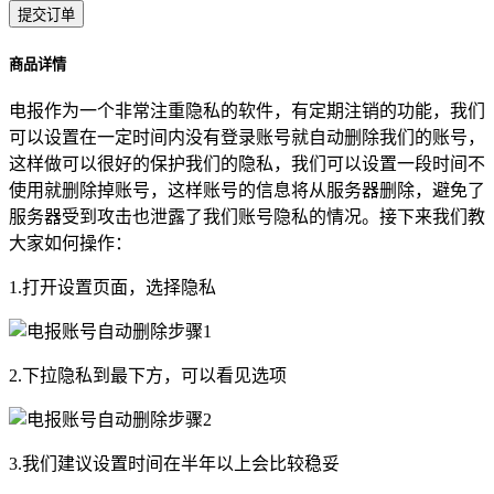
提交订单
商品详情
电报作为一个非常注重隐私的软件，有定期注销的功能，我们
可以设置在一定时间内没有登录账号就自动删除我们的账号，
这样做可以很好的保护我们的隐私，我们可以设置一段时间不
使用就删除掉账号，这样账号的信息将从服务器删除，避免了
服务器受到攻击也泄露了我们账号隐私的情况。接下来我们教
大家如何操作：
1.打开设置页面，选择隐私
2.下拉隐私到最下方，可以看见选项
3.我们建议设置时间在半年以上会比较稳妥