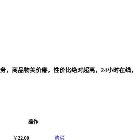
账号购买等业务，商品物美价廉，性价比绝对超高，24小时在线，
操作
￥
22.00
购买