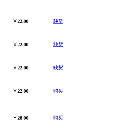
￥
22.00
缺货
￥
22.00
缺货
￥
22.00
缺货
￥
22.00
购买
￥
28.00
购买