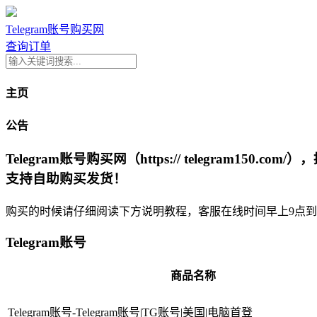
Telegram账号购买网
查询订单
主页
公告
Telegram账号购买网（https:// telegr
支持自助购买发货！
购买的时候请仔细阅读下方说明教程，客服在线时间早上9点到
Telegram账号
商品名称
Telegram账号-Telegram账号|TG账号|美国|电脑首登