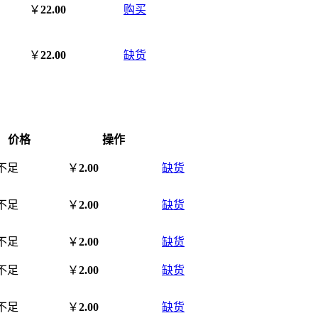
￥
22.00
购买
￥
22.00
缺货
价格
操作
不足
￥
2.00
缺货
不足
￥
2.00
缺货
不足
￥
2.00
缺货
不足
￥
2.00
缺货
不足
￥
2.00
缺货