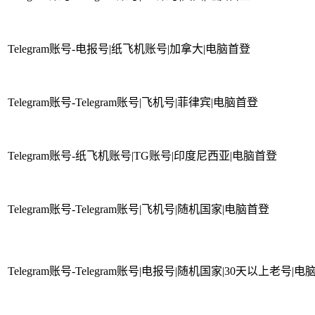
Telegram账号-电报号|纸飞机账号|加拿大|电脑首登
Telegram账号-Telegram账号|飞机号|菲律宾|电脑首登
Telegram账号-纸飞机账号|TG账号|印度尼西亚|电脑首登
Telegram账号-Telegram账号|飞机号|随机国家|电脑首登
Telegram账号-Telegram账号|电报号|随机国家|30天以上老号|