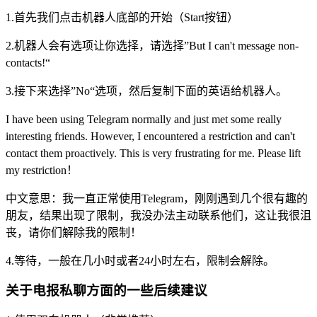
1.首先我们点击机器人底部的开始（Start按钮）
2.机器人会有选项让你选择，请选择”But I can't message non-
contacts!“
3.接下来选择”No“选项，然后复制下面的英语给机器人。
I have been using Telegram normally and just met some really
interesting friends. However, I encountered a restriction and can't
contact them proactively. This is very frustrating for me. Please lift
my restriction！
中文意思：我一直正常使用Telegram，刚刚遇到几个很有趣的
朋友，结果出现了限制，我没办法主动联系他们，这让我很沮
丧，请你们解除我的限制！
4.等待，一般在几小时或者24小时左右，限制会解除。
关于电报私聊方面的一些后续建议