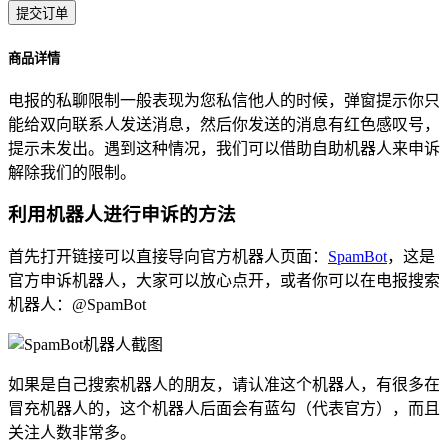
提交订单
商品详情
电报的私聊限制一般表现为您私信他人的时候，弹窗提示你只
能给双向联系人发送消息，然后你发送的消息有红色感叹号，
提示未发出。遇到这种情况，我们可以借助自助机器人来申诉
解除我们的限制。
利用机器人进行申诉的方法
首先打开链接可以直接导向官方机器人页面：
SpamBot
，这是
官方申诉机器人，大家可以放心点开，或者你可以在电报搜索
机器人：@SpamBot
如果是自己搜索机器人的朋友，请认准这个机器人，有很多在
冒充机器人的，这个机器人后面会有蓝勾（代表官方），而且
关注人数非常多。