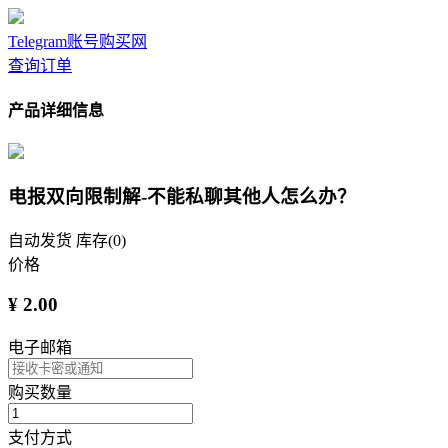
Telegram账号购买网
查询订单
产品详细信息
电报双向限制解-不能私聊其他人怎么办？
自动发货
库存(0)
价格
¥ 2.00
电子邮箱
购买数量
支付方式